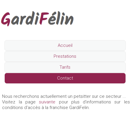
Accueil
Prestations
Tarifs
Contact
Nous recherchons actuellement un petsitter sur ce secteur ...
Visitez la page
suivante
pour plus d'informations sur les
conditions d'accès à la franchise GardiFelin.